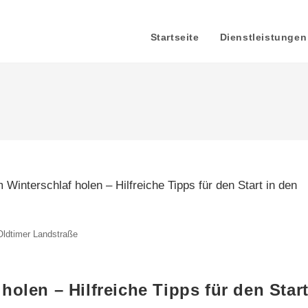
Startseite
Dienstleistungen
Oldtimer Landstraße
holen – Hilfreiche Tipps für den Star