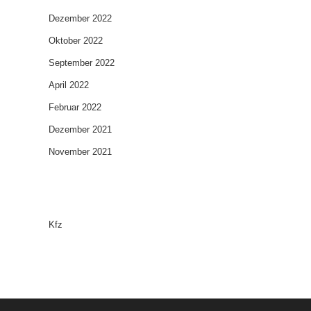
Dezember 2022
Oktober 2022
September 2022
April 2022
Februar 2022
Dezember 2021
November 2021
Categories
Kfz