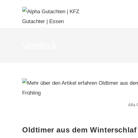
Verdeck
Alfa 
Oldtimer aus dem Winterschlaf 