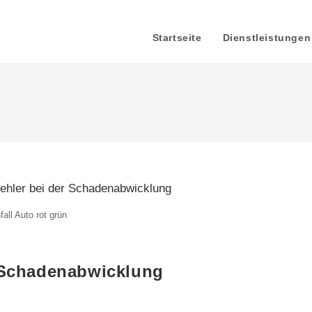
Startseite
Dienstleistungen
fall Auto rot grün
r Schadenabwicklung