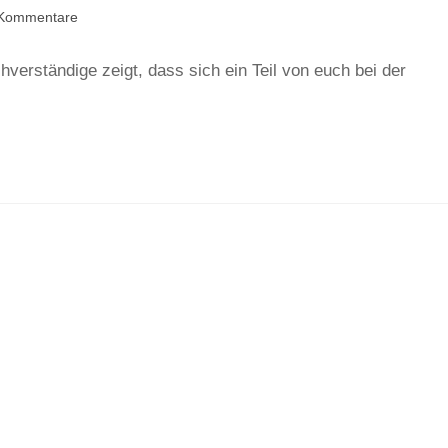
Kommentare
hverständige zeigt, dass sich ein Teil von euch bei der