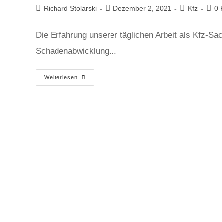
Richard Stolarski
Dezember 2, 2021
Kfz
0 
Die Erfahrung unserer täglichen Arbeit als Kfz-Sac
Schadenabwicklung...
Weiterlesen