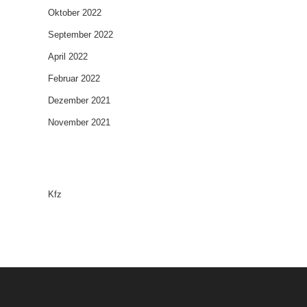
Oktober 2022
September 2022
April 2022
Februar 2022
Dezember 2021
November 2021
Categories
Kfz