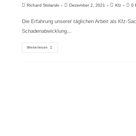
Richard Stolarski
Dezember 2, 2021
Kfz
0 
Die Erfahrung unserer täglichen Arbeit als Kfz-Sac
Schadenabwicklung...
Weiterlesen