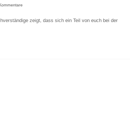
Kommentare
hverständige zeigt, dass sich ein Teil von euch bei der