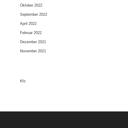
Oktober 2022
September 2022
April 2022
Februar 2022
Dezember 2021
November 2021
Categories
Kfz