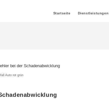
Startseite
Dienstleistungen
fall Auto rot grün
r Schadenabwicklung