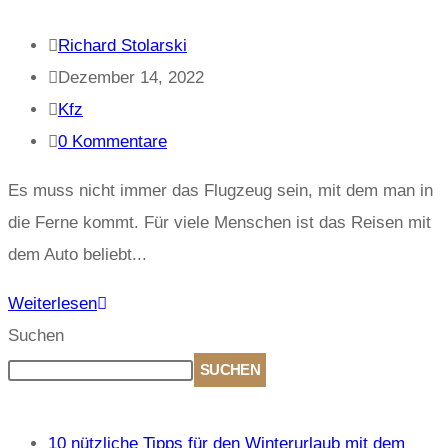
Richard Stolarski
Dezember 14, 2022
Kfz
0 Kommentare
Es muss nicht immer das Flugzeug sein, mit dem man in
die Ferne kommt. Für viele Menschen ist das Reisen mit
dem Auto beliebt...
Weiterlesen
Suchen
SUCHEN
Recent Posts
10 nützliche Tipps für den Winterurlaub mit dem