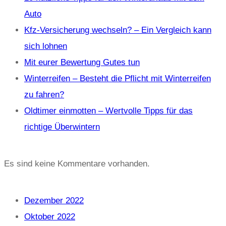
Auto
Kfz-Versicherung wechseln? – Ein Vergleich kann
sich lohnen
Mit eurer Bewertung Gutes tun
Winterreifen – Besteht die Pflicht mit Winterreifen
zu fahren?
Oldtimer einmotten – Wertvolle Tipps für das
richtige Überwintern
Recent Comments
Es sind keine Kommentare vorhanden.
Archives
Dezember 2022
Oktober 2022