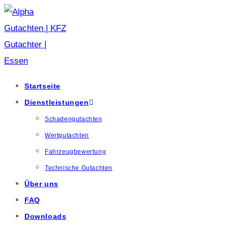
Startseite
Dienstleistungen
Schadengutachten
Wertgutachten
Fahrzeugbewertung
Technische Gutachten
Über uns
FAQ
Downloads