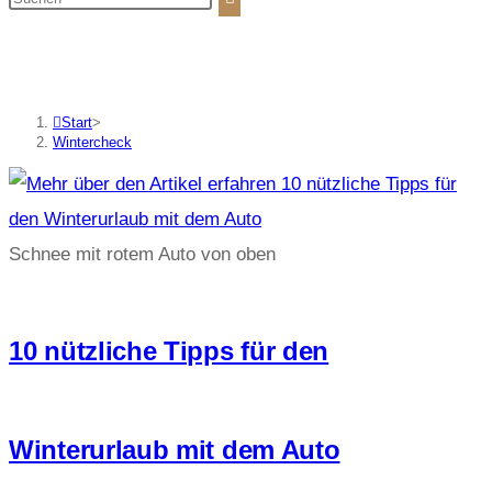
Wintercheck
Start
>
Wintercheck
Schnee mit rotem Auto von oben
10 nützliche Tipps für den
Winterurlaub mit dem Auto