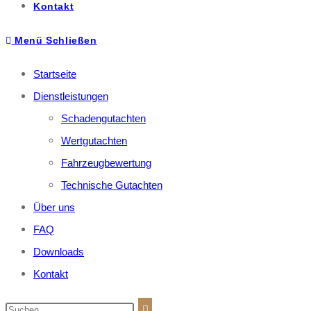
Kontakt
Menü
Schließen
Startseite
Dienstleistungen
Schadengutachten
Wertgutachten
Fahrzeugbewertung
Technische Gutachten
Über uns
FAQ
Downloads
Kontakt