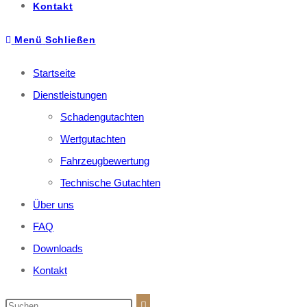
Kontakt
Menü
Schließen
Startseite
Dienstleistungen
Schadengutachten
Wertgutachten
Fahrzeugbewertung
Technische Gutachten
Über uns
FAQ
Downloads
Kontakt