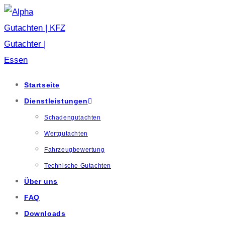
Startseite
Dienstleistungen
Schadengutachten
Wertgutachten
Fahrzeugbewertung
Technische Gutachten
Über uns
FAQ
Downloads