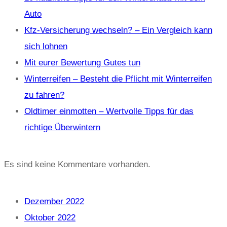
Auto
Kfz-Versicherung wechseln? – Ein Vergleich kann
sich lohnen
Mit eurer Bewertung Gutes tun
Winterreifen – Besteht die Pflicht mit Winterreifen
zu fahren?
Oldtimer einmotten – Wertvolle Tipps für das
richtige Überwintern
Recent Comments
Es sind keine Kommentare vorhanden.
Archives
Dezember 2022
Oktober 2022