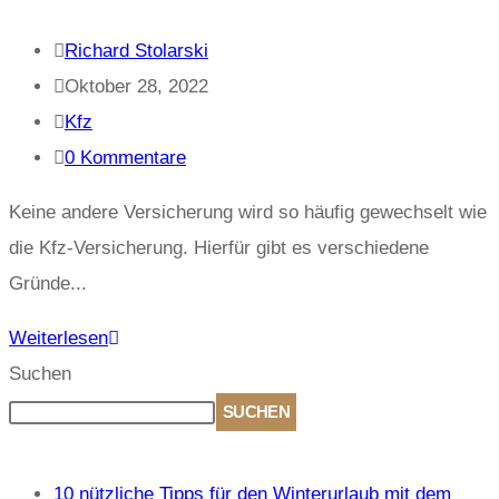
Richard Stolarski
Oktober 28, 2022
Kfz
0 Kommentare
Keine andere Versicherung wird so häufig gewechselt wie
die Kfz-Versicherung. Hierfür gibt es verschiedene
Gründe...
Weiterlesen
Suchen
SUCHEN
Recent Posts
10 nützliche Tipps für den Winterurlaub mit dem