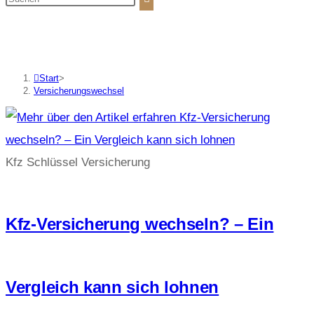
Versicherungswechsel
Start
>
Versicherungswechsel
Kfz Schlüssel Versicherung
Kfz-Versicherung wechseln? – Ein
Vergleich kann sich lohnen