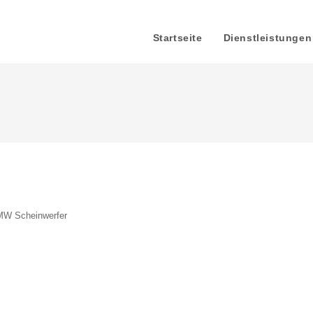
Startseite
Dienstleistungen
W Scheinwerfer