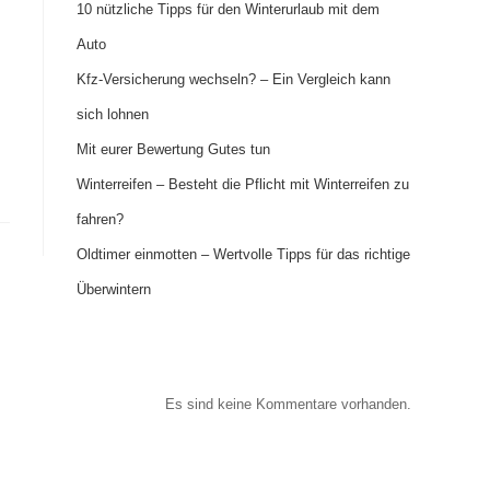
10 nützliche Tipps für den Winterurlaub mit dem
Auto
Kfz-Versicherung wechseln? – Ein Vergleich kann
sich lohnen
Mit eurer Bewertung Gutes tun
Winterreifen – Besteht die Pflicht mit Winterreifen zu
fahren?
Oldtimer einmotten – Wertvolle Tipps für das richtige
Überwintern
Recent Comments
Es sind keine Kommentare vorhanden.
Archives