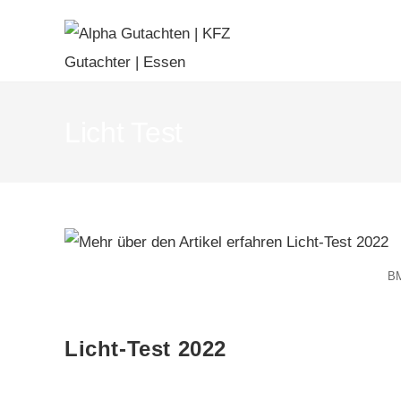
Licht Test
BM
Licht-Test 2022