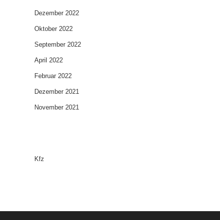
Dezember 2022
Oktober 2022
September 2022
April 2022
Februar 2022
Dezember 2021
November 2021
Categories
Kfz