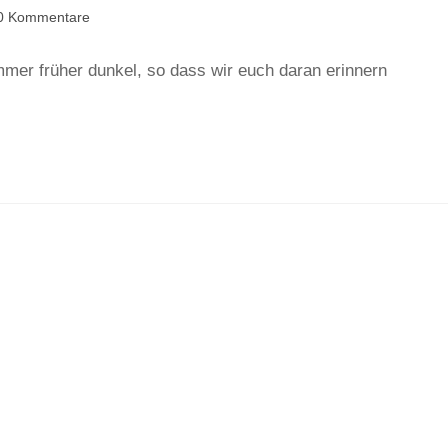
0 Kommentare
mmer früher dunkel, so dass wir euch daran erinnern