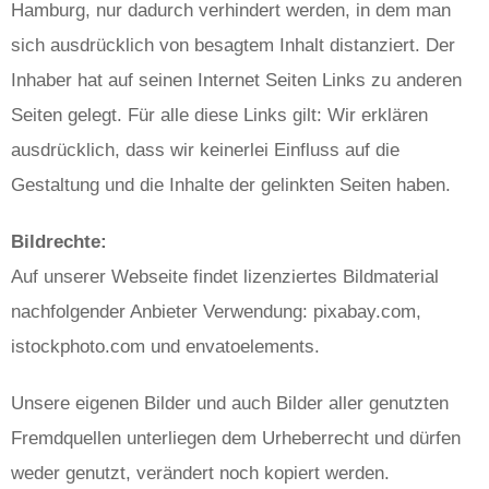
Hamburg, nur dadurch verhindert werden, in dem man
sich ausdrücklich von besagtem Inhalt distanziert. Der
Inhaber hat auf seinen Internet Seiten Links zu anderen
Seiten gelegt. Für alle diese Links gilt: Wir erklären
ausdrücklich, dass wir keinerlei Einfluss auf die
Gestaltung und die Inhalte der gelinkten Seiten haben.
Bildrechte:
Auf unserer Webseite findet lizenziertes Bildmaterial
nachfolgender Anbieter Verwendung: pixabay.com,
istockphoto.com und envatoelements.
Unsere eigenen Bilder und auch Bilder aller genutzten
Fremdquellen unterliegen dem Urheberrecht und dürfen
weder genutzt, verändert noch kopiert werden.