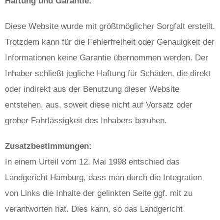
Haftung und Garantie:
Diese Website wurde mit größtmöglicher Sorgfalt erstellt.
Trotzdem kann für die Fehlerfreiheit oder Genauigkeit der
Informationen keine Garantie übernommen werden. Der
Inhaber schließt jegliche Haftung für Schäden, die direkt
oder indirekt aus der Benutzung dieser Website
entstehen, aus, soweit diese nicht auf Vorsatz oder
grober Fahrlässigkeit des Inhabers beruhen.
Zusatzbestimmungen:
In einem Urteil vom 12. Mai 1998 entschied das
Landgericht Hamburg, dass man durch die Integration
von Links die Inhalte der gelinkten Seite ggf. mit zu
verantworten hat. Dies kann, so das Landgericht