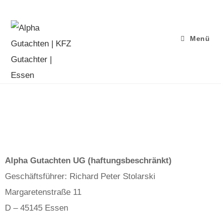
Menü
Impressum
Alpha Gutachten UG (haftungsbeschränkt)
Geschäftsführer: Richard Peter Stolarski
Margaretenstraße 11
D – 45145 Essen