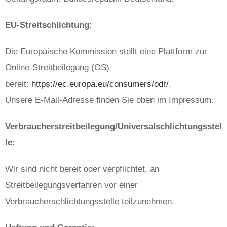
EU-Streitschlichtung:
Die Europäische Kommission stellt eine Plattform zur
Online-Streitbeilegung (OS)
bereit:
https://ec.europa.eu/consumers/odr/
.
Unsere E‑Mail-Adresse finden Sie oben im Impressum.
Verbraucherstreitbeilegung/Universalschlichtungsstel
le:
Wir sind nicht bereit oder verpflichtet, an
Streitbeilegungsverfahren vor einer
Verbraucherschlichtungsstelle teilzunehmen.